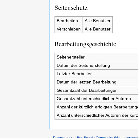
Seitenschutz
Bearbeiten
Alle Benutzer
Verschieben
Alle Benutzer
Bearbeitungsgeschichte
Seitenersteller
Datum der Seitenerstellung
Letzter Bearbeiter
Datum der letzten Bearbeitung
Gesamtzahl der Bearbeitungen
Gesamtzahl unterschiedlicher Autoren
Anzahl der kürzlich erfolgten Bearbeitung
Anzahl unterschiedlicher Autoren der kürz
Datenschutz
Über Boerde-Community-Wiki
Impress